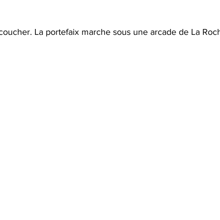
coucher. La portefaix marche sous une arcade de La Roch