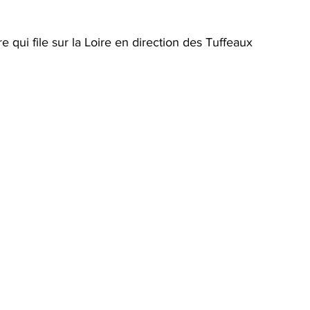
e qui file sur la Loire en direction des Tuffeaux