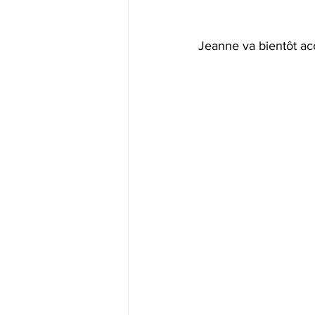
Jeanne va bientôt ac