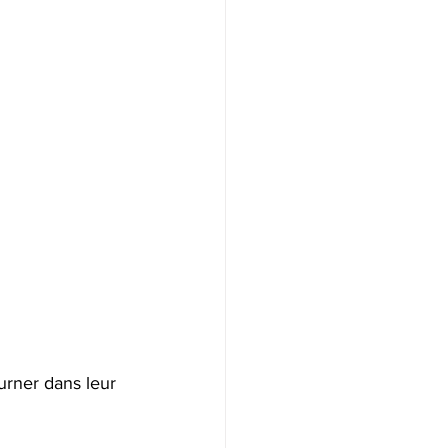
urner dans leur 