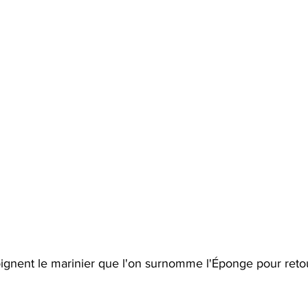
oignent le marinier que l'on surnomme l'Éponge pour reto