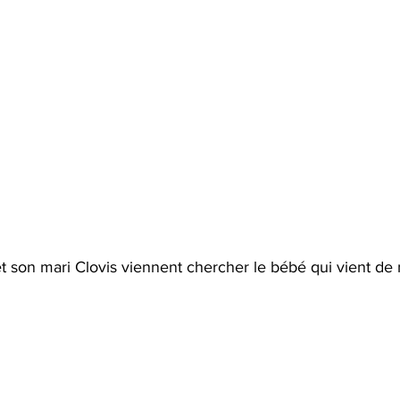
t son mari Clovis viennent chercher le bébé qui vient de n