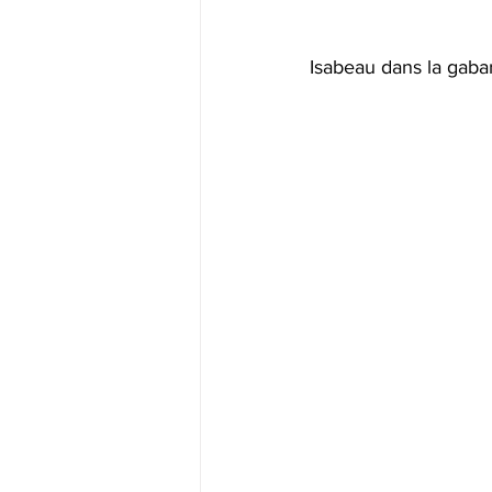
Isabeau dans la gabar