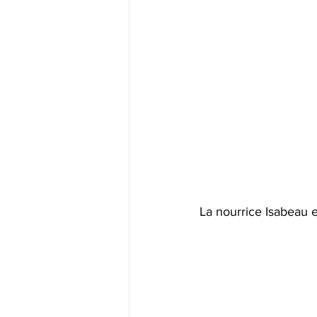
La nourrice Isabeau e