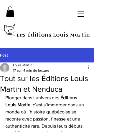
Post
Louis Martin
17 avr.
4 min de lecture
Tout sur les Éditions Louis
Martin et Nenduca
Plonger dans l’univers des 
Éditions 
Louis Martin
, c’est s’immerger dans un 
monde où l’histoire québécoise se 
raconte avec passion, finesse et une 
authenticité rare. Depuis leurs débuts, 