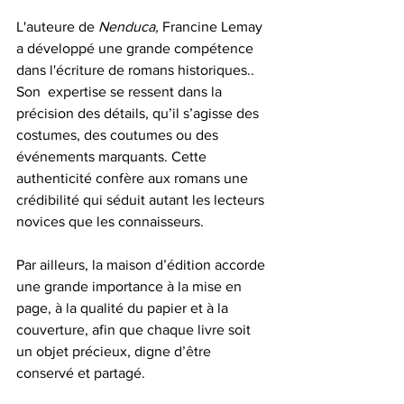
L'auteure de 
Nenduca, 
Francine Lemay 
a développé une grande compétence 
dans l'écriture de romans historiques.. 
Son  expertise se ressent dans la 
précision des détails, qu’il s’agisse des 
costumes, des coutumes ou des 
événements marquants. Cette 
authenticité confère aux romans une 
crédibilité qui séduit autant les lecteurs 
novices que les connaisseurs.
Par ailleurs, la maison d’édition accorde 
une grande importance à la mise en 
page, à la qualité du papier et à la 
couverture, afin que chaque livre soit 
un objet précieux, digne d’être 
conservé et partagé.