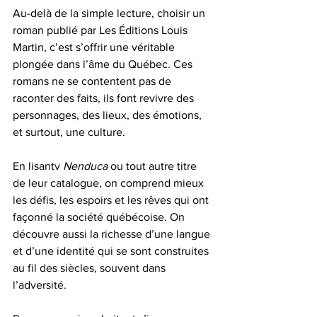
Au-delà de la simple lecture, choisir un 
roman publié par Les Éditions Louis 
Martin, c’est s’offrir une véritable 
plongée dans l’âme du Québec. Ces 
romans ne se contentent pas de 
raconter des faits, ils font revivre des 
personnages, des lieux, des émotions, 
et surtout, une culture.
En lisantv 
Nenduca
 ou tout autre titre 
de leur catalogue, on comprend mieux 
les défis, les espoirs et les rêves qui ont 
façonné la société québécoise. On 
découvre aussi la richesse d’une langue 
et d’une identité qui se sont construites 
au fil des siècles, souvent dans 
l’adversité.