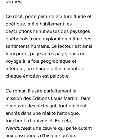
racines.
Ce récit, porté par une écriture fluide et 
poétique, mêle habilement les 
descriptions minutieuses des paysages 
québécois à une exploration intime des 
sentiments humains. Le lecteur est ainsi 
transporté, page après page, dans un 
voyage à la fois géographique et 
intérieur, où chaque détail compte et 
chaque émotion est palpable.
Ce roman illustre parfaitement la 
mission des Éditions Louis Martin:  faire 
découvrir des récits qui, tout en étant 
ancrés dans une réalité historique, 
touchent à l’universel. En cela, 
Nenduca
est une œuvre qui parle autant 
aux passionnés d’histoire qu’aux 