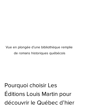
Vue en plongée d’une bibliothèque remplie 
de romans historiques québécois
Pourquoi choisir Les 
Éditions Louis Martin pour 
découvrir le Québec d’hier