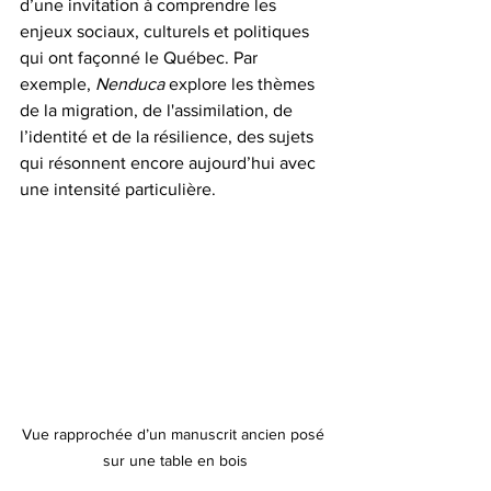
d’une invitation à comprendre les 
enjeux sociaux, culturels et politiques 
qui ont façonné le Québec. Par 
exemple, 
Nenduca 
explore les thèmes 
de la migration, de l'assimilation, de 
l’identité et de la résilience, des sujets 
qui résonnent encore aujourd’hui avec 
une intensité particulière.
Vue rapprochée d’un manuscrit ancien posé 
sur une table en bois