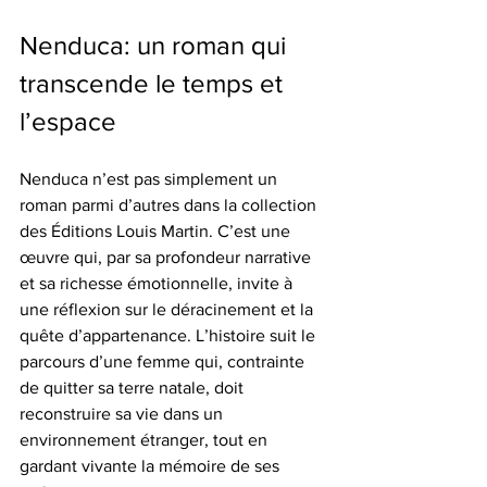
Nenduca: un roman qui 
transcende le temps et 
l’espace
Nenduca n’est pas simplement un 
roman parmi d’autres dans la collection 
des Éditions Louis Martin. C’est une 
œuvre qui, par sa profondeur narrative 
et sa richesse émotionnelle, invite à 
une réflexion sur le déracinement et la 
quête d’appartenance. L’histoire suit le 
parcours d’une femme qui, contrainte 
de quitter sa terre natale, doit 
reconstruire sa vie dans un 
environnement étranger, tout en 
gardant vivante la mémoire de ses 