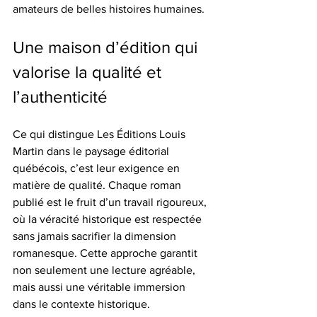
amateurs de belles histoires humaines.
Une maison d’édition qui 
valorise la qualité et 
l’authenticité
Ce qui distingue Les Éditions Louis 
Martin dans le paysage éditorial 
québécois, c’est leur exigence en 
matière de qualité. Chaque roman 
publié est le fruit d’un travail rigoureux, 
où la véracité historique est respectée 
sans jamais sacrifier la dimension 
romanesque. Cette approche garantit 
non seulement une lecture agréable, 
mais aussi une véritable immersion 
dans le contexte historique.