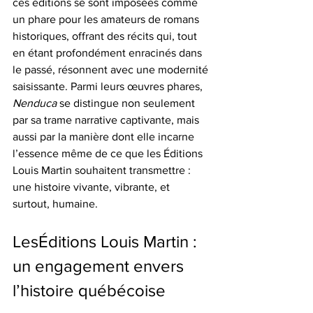
ces éditions se sont imposées comme 
un phare pour les amateurs de romans 
historiques, offrant des récits qui, tout 
en étant profondément enracinés dans 
le passé, résonnent avec une modernité 
saisissante. Parmi leurs œuvres phares, 
Nenduca
 se distingue non seulement 
par sa trame narrative captivante, mais 
aussi par la manière dont elle incarne 
l’essence même de ce que les Éditions 
Louis Martin souhaitent transmettre : 
une histoire vivante, vibrante, et 
surtout, humaine.
LesÉditions Louis Martin : 
un engagement envers 
l’histoire québécoise