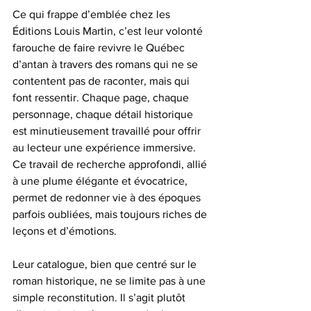
Ce qui frappe d’emblée chez les 
Éditions Louis Martin, c’est leur volonté 
farouche de faire revivre le Québec 
d’antan à travers des romans qui ne se 
contentent pas de raconter, mais qui 
font ressentir. Chaque page, chaque 
personnage, chaque détail historique 
est minutieusement travaillé pour offrir 
au lecteur une expérience immersive. 
Ce travail de recherche approfondi, allié 
à une plume élégante et évocatrice, 
permet de redonner vie à des époques 
parfois oubliées, mais toujours riches de 
leçons et d’émotions.
Leur catalogue, bien que centré sur le 
roman historique, ne se limite pas à une 
simple reconstitution. Il s’agit plutôt 