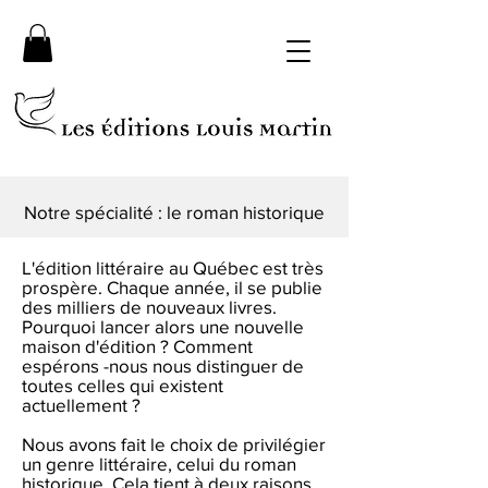
Notre spécialité : le roman historique
L'édition littéraire au Québec est très
prospère. Chaque année, il se publie
des milliers de nouveaux livres.
Pourquoi lancer alors une nouvelle
maison d'édition ? Comment
espérons -nous nous distinguer de
toutes celles qui existent
actuellement ?
Nous avons fait le choix de privilégier
un genre littéraire, celui du roman
historique. Cela tient à deux raisons.