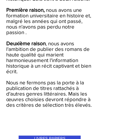
Première raison,
nous avons une
formation universitaire en histoire et,
malgré les années qui ont passé,
nous n'avons pas perdu notre
passion .
Deuxième raison
, nous avons
l'ambition de publier des romans de
haute qualité qui marient
harmonieusement l'information
historique à un récit captivant et bien
écrit.
Nous ne fermons pas la porte à la
publication de titres rattachés à
d'autres genres littéraires. Mais les
œuvres choisies devront répondre à
des critères de sélection très élevés.
LIVRES PAPIERS