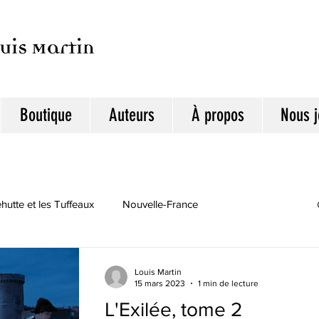
Boutique
Auteurs
À propos
Nous j
utte et les Tuffeaux
Nouvelle-France
Louis Martin
15 mars 2023
1 min de lecture
L'Exilée, tome 2